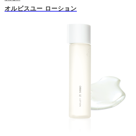
オルビスユー ローション