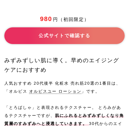
980
円（初回限定）
公式サイトで確認する
みずみずしい肌に導く。早めのエイジング
ケアにおすすめ
人気おすすめ 20代後半 化粧水 売れ筋20選の1番目は、
「オルビス
オルビスユー ローション
」です。
「とろぱしゃ」と表現されるテクスチャー。 とろみがあ
るテクスチャーですが、
肌にふれるとみずみずしくなり角
質層のすみずみへと浸透していきます。
30代からのエイ