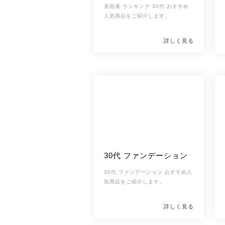
美容液 ランキング 30代 おすすめ
人気商品をご紹介します。
詳しく見る
30代 ファンデーション
30代 ファンデーション おすすめ人
気商品をご紹介します。
詳しく見る