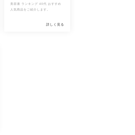
美容液 ランキング 40代 おすすめ
人気商品をご紹介します。
詳しく見る