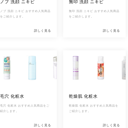
ノブ 洗顔 ニキビ
無印 洗顔 ニキビ
ノブ 洗顔 ニキビ おすすめ人気商品
無印 洗顔 ニキビ おすすめ人気商品
をご紹介します。
をご紹介します。
詳しく見る
詳しく見る
毛穴 化粧水
乾燥肌 化粧水
毛穴 化粧水 おすすめ人気商品をご
乾燥肌 化粧水 おすすめ人気商品を
紹介します。
ご紹介します。
詳しく見る
詳しく見る