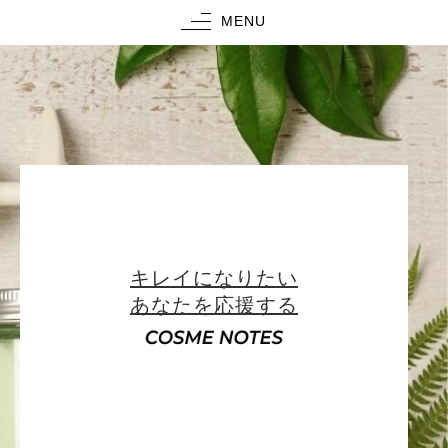
MENU
キレイになりたい
あなたを応援する