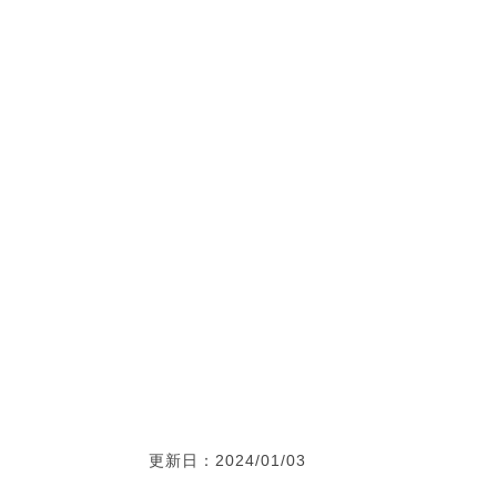
更新日：2024/01/03