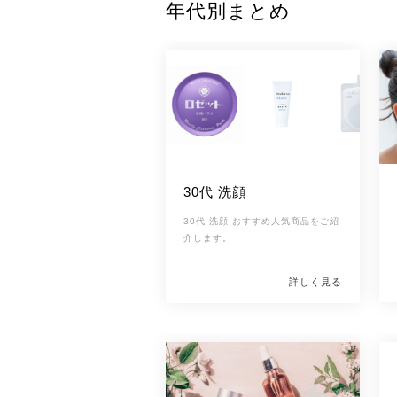
年代別まとめ
30代 洗顔
30代 洗顔 おすすめ人気商品をご紹
介します。
詳しく見る