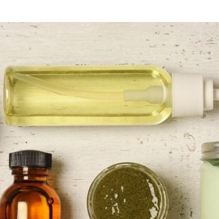
COSME NOTES