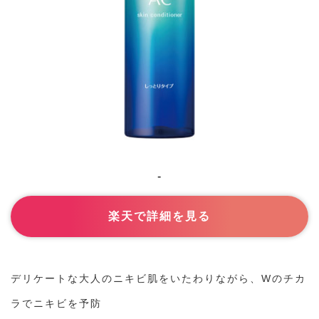
-
楽天で詳細を見る
デリケートな大人のニキビ肌をいたわりながら、Wのチカ
ラでニキビを予防