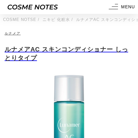
MENU
COSME NOTSE
ニキビ 化粧水
ルナメアAC スキンコンディシ
ルナメア
ルナメアAC スキンコンディショナー しっ
とりタイプ