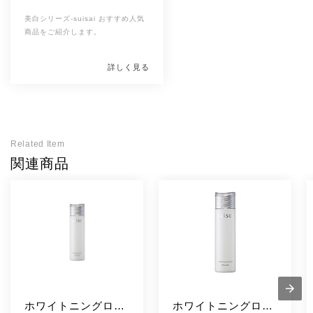
美白シリーズ-suisai おすすめ人気
商品をご紹介します。
詳しく見る
Related Item
関連商品
ホワイトニングロー
ホワイトニングロー