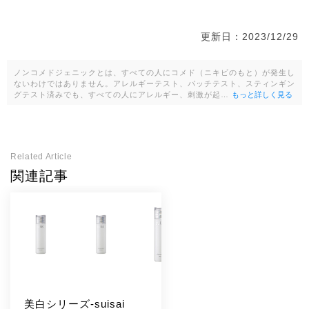
更新日：2023/12/29
ノンコメドジェニックとは、すべての人にコメド（ニキビのもと）が発生し
ないわけではありません。アレルギーテスト、パッチテスト、スティンギン
グテスト済みでも、すべての人にアレルギー、刺激が起…
もっと詳しく見る
Related Article
関連記事
美白シリーズ-suisai