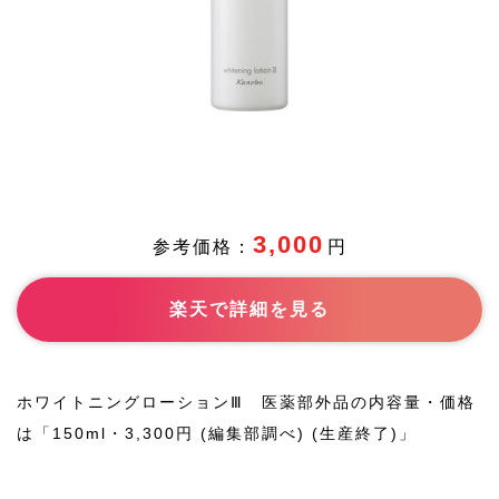
3,000
参考価格：
円
楽天で詳細を見る
ホワイトニングローションⅢ 医薬部外品の内容量・価格
は「150ml・3,300円 (編集部調べ) (生産終了)」