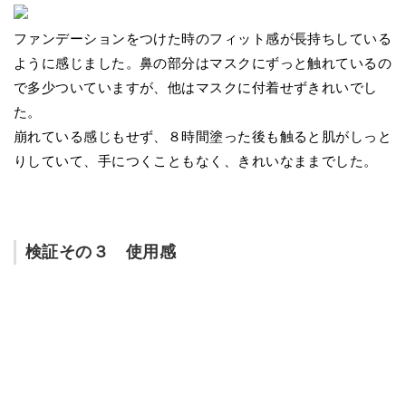
ファンデーションをつけた時のフィット感が長持ちしている
ように感じました。鼻の部分はマスクにずっと触れているの
で多少ついていますが、他はマスクに付着せずきれいでし
た。
崩れている感じもせず、８時間塗った後も触ると肌がしっと
りしていて、手につくこともなく、きれいなままでした。
検証その３ 使用感