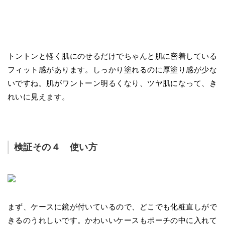
トントンと軽く肌にのせるだけでちゃんと肌に密着している
フィット感があります。しっかり塗れるのに厚塗り感が少な
いですね。肌がワントーン明るくなり、ツヤ肌になって、き
れいに見えます。
検証その４ 使い方
まず、ケースに鏡が付いているので、どこでも化粧直しがで
きるのうれしいです。かわいいケースもポーチの中に入れて