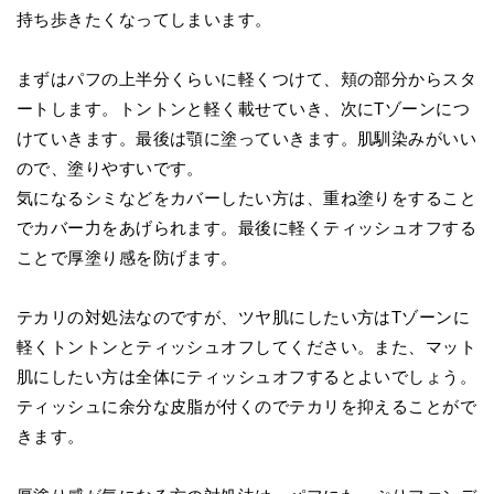
持ち歩きたくなってしまいます。
まずはパフの上半分くらいに軽くつけて、頬の部分からスタ
ートします。トントンと軽く載せていき、次にTゾーンにつ
けていきます。最後は顎に塗っていきます。肌馴染みがいい
ので、塗りやすいです。
気になるシミなどをカバーしたい方は、重ね塗りをすること
でカバー力をあげられます。最後に軽くティッシュオフする
ことで厚塗り感を防げます。
テカリの対処法なのですが、ツヤ肌にしたい方はTゾーンに
軽くトントンとティッシュオフしてください。また、マット
肌にしたい方は全体にティッシュオフするとよいでしょう。
ティッシュに余分な皮脂が付くのでテカリを抑えることがで
きます。