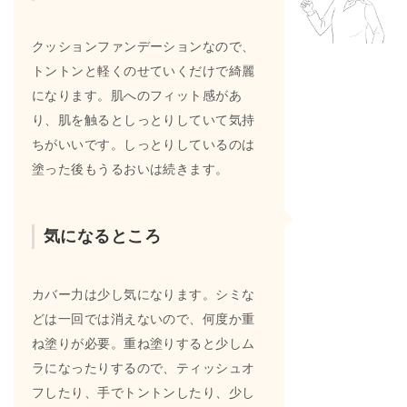
クッションファンデーションなので、
トントンと軽くのせていくだけで綺麗
になります。肌へのフィット感があ
り、肌を触るとしっとりしていて気持
ちがいいです。しっとりしているのは
塗った後もうるおいは続きます。
気になるところ
カバー力は少し気になります。シミな
どは一回では消えないので、何度か重
ね塗りが必要。重ね塗りすると少しム
ラになったりするので、ティッシュオ
フしたり、手でトントンしたり、少し