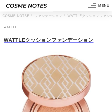
MENU
COSME NOTSE
ファンデーション
WATTLEクッションファン
WATTLE
WATTLEクッションファンデーション