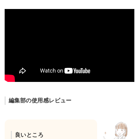
編集部の使用感レビュー
良いところ