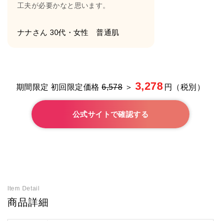
工夫が必要かなと思います。
ナナさん 30代・女性 普通肌
3,278
期間限定 初回限定価格
6,578
＞
円（税別）
公式サイトで確認する
Item Detail
商品詳細