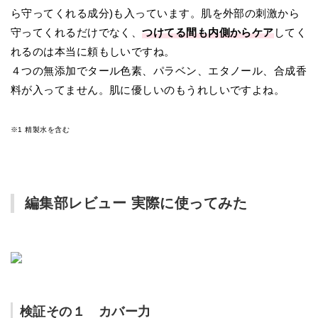
ら守ってくれる成分)も入っています。肌を外部の刺激から
守ってくれるだけでなく、
つけてる間も内側からケア
してく
れるのは本当に頼もしいですね。
４つの無添加でタール色素、パラベン、エタノール、合成香
料が入ってません。肌に優しいのもうれしいですよね。
※1 精製水を含む
編集部レビュー 実際に使ってみた
検証その１ カバー力