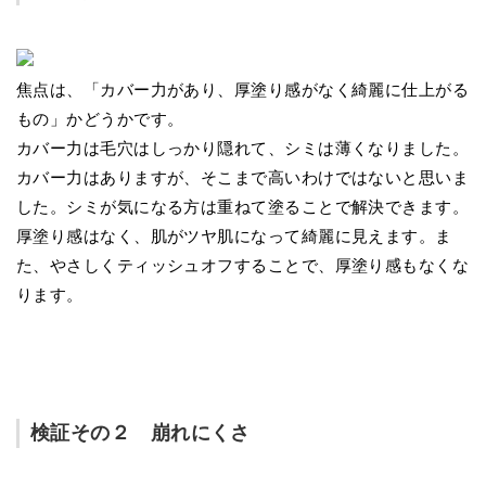
焦点は、「カバー力があり、厚塗り感がなく綺麗に仕上がる
もの」かどうかです。
カバー力は毛穴はしっかり隠れて、シミは薄くなりました。
カバー力はありますが、そこまで高いわけではないと思いま
した。シミが気になる方は重ねて塗ることで解決できます。
厚塗り感はなく、肌がツヤ肌になって綺麗に見えます。ま
た、やさしくティッシュオフすることで、厚塗り感もなくな
ります。
検証その２ 崩れにくさ