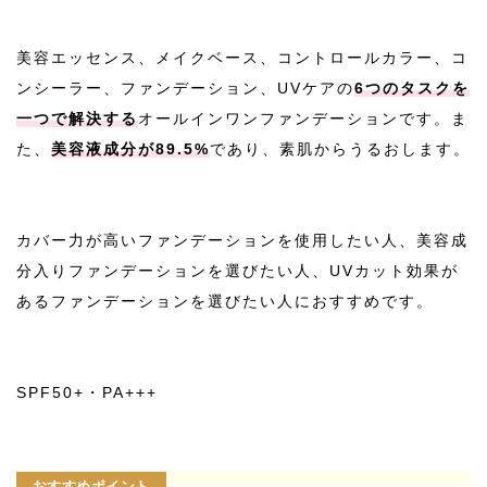
美容エッセンス、メイクベース、コントロールカラー、コ
ンシーラー、ファンデーション、UVケアの
6つのタスクを
一つで解決する
オールインワンファンデーションです。ま
た、
美容液成分が89.5%
であり、素肌からうるおします。
カバー力が高いファンデーションを使用したい人、美容成
分入りファンデーションを選びたい人、UVカット効果が
あるファンデーションを選びたい人におすすめです。
SPF50+・PA+++
おすすめポイント