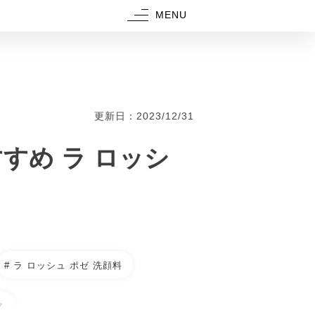
MENU
更新日：2023/12/31
すめ ラ ロッシ
# ラ ロッシュ ポゼ 洗顔料
ク