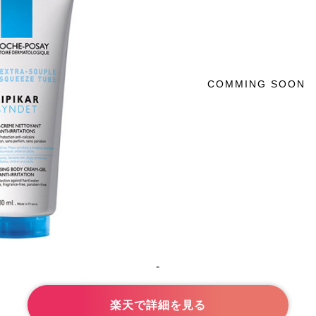
COMMING SOON
-
楽天で詳細を見る