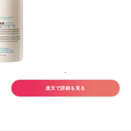
-
楽天で詳細を見る