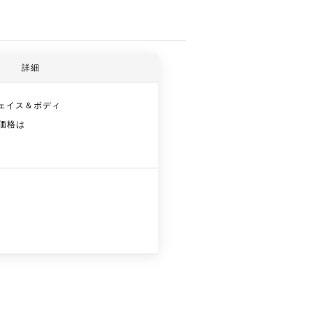
詳細
フェイス＆ボディ
価格は