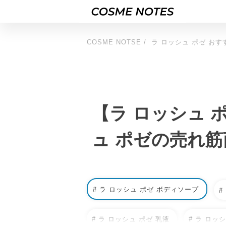
COSME NOTSE
ラ ロッシュ ポゼ おす
【ラ ロッシュ 
ュ ポゼの売れ筋
# ラ ロッシュ ポゼ ボディソープ
#
# ラ ロッシュ ポゼ 乳液
# ラ ロッ