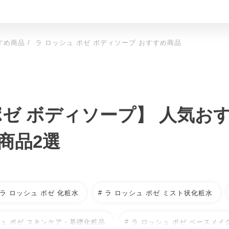
すめ商品
ラ ロッシュ ポゼ ボディソープ おすすめ商品
ポゼ ボディソープ】 人気おす
商品2選
 ラ ロッシュ ポゼ 化粧水
# ラ ロッシュ ポゼ ミスト状化粧水
シュ ポゼ スキンケア・基礎化粧品
# ラ ロッシュ ポゼ ベースメイ