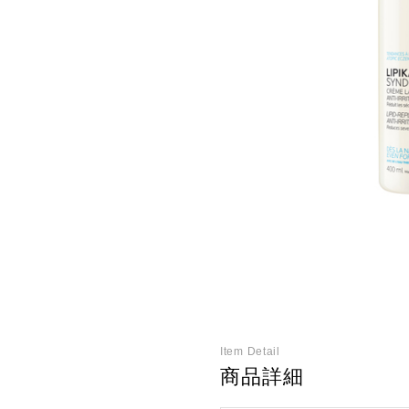
Item Detail
商品詳細