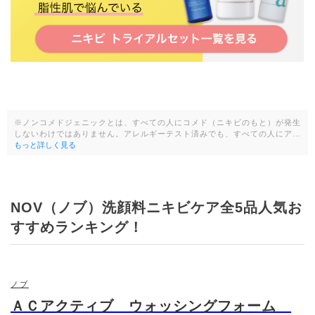
※ノンコメドジェニックとは、すべての人にコメド（ニキビのもと）が発生
しないわけではありません。アレルギーテスト済みでも、すべての人にア…
もっと詳しく見る
NOV（ノブ）洗顔料ニキビケア全5品人気お
すすめランキング！
ノブ
ＡＣアクティブ ウォッシングフォーム