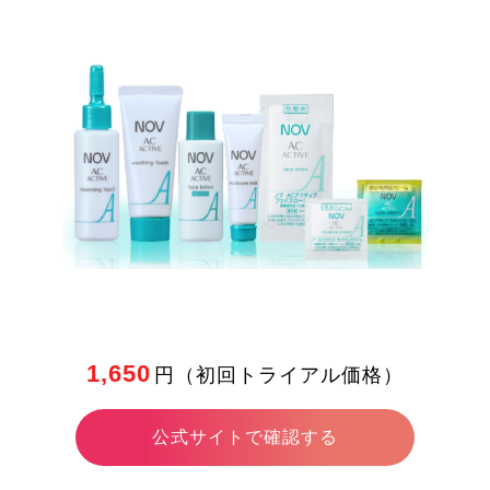
1,650
円（初回トライアル価格）
公式サイトで確認する