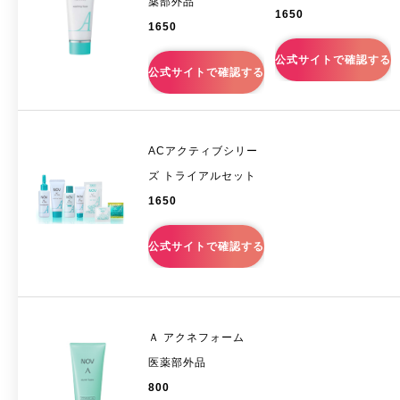
薬部外品
1650
1650
-
商品紹介
公式サイトで確認する
公式サイトで確認する
ACアクティブシリー
ズ トライアルセット
1650
公式サイトで確認する
Ａ アクネフォーム
医薬部外品
800