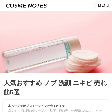
MENU
COSME NOTES
人気おすすめ ノブ 洗顔 ニキビ 売れ
筋5選
本ページではプロモーションが含まれます
当サイトでは商品やサービス（以下、商品等）の掲載にあたり、 ペー