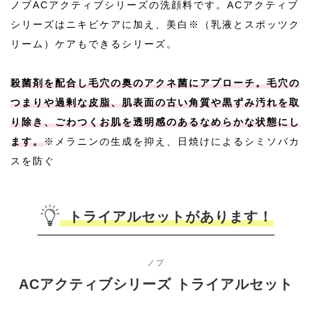
ノブACアクティブシリーズの洗顔料です。ACアクティブ
シリーズはニキビケアに加え、美白※（乳液とスポッツク
リーム）ケアもできるシリーズ。
殺菌剤を配合し毛穴の奥のアクネ菌にアプローチ。毛穴の
つまりや過剰な皮脂、肌表面の古い角質や黒ずみ汚れを取
り除き、ごわつくお肌を透明感のあるなめらかな状態にし
ます。
※メラニンの生成を抑え、日焼けによるシミソバカ
スを防ぐ
トライアルセットがあります！
ノブ
ACアクティブシリーズ トライアルセット