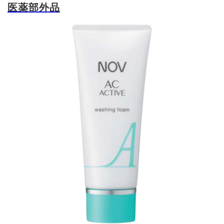
医薬部外品