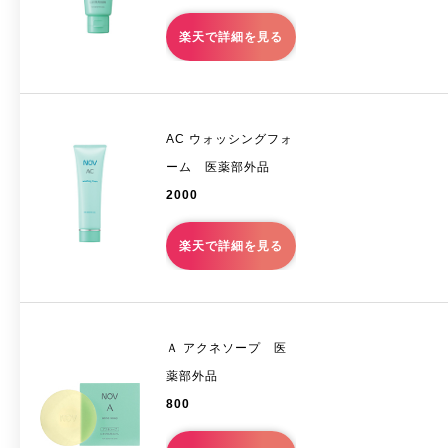
楽天で詳細を見る
AC ウォッシングフォ
ーム 医薬部外品
2000
楽天で詳細を見る
Ａ アクネソープ 医
薬部外品
800