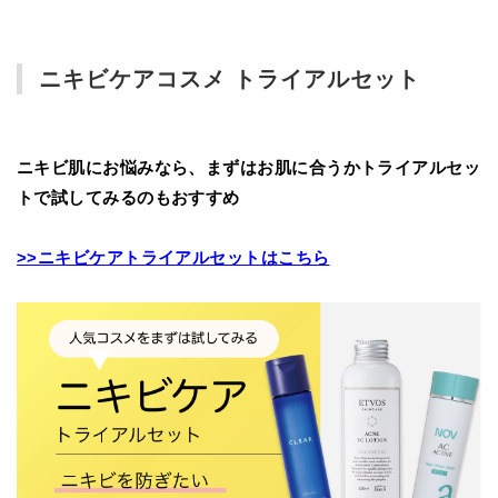
ニキビケアコスメ トライアルセット
ニキビ肌にお悩みなら、まずはお肌に合うかトライアルセッ
トで試してみるのもおすすめ
>>ニキビケアトライアルセットはこちら