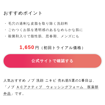
おすすめポイント
毛穴の過剰な皮脂を取り除く洗顔料
ごわつくお肌を透明感のあるなめらかな肌に
殺菌剤入りで脂性肌、思春期、メンズにも
1,650
円（初回トライアル価格）
公式サイトで確認する
人気おすすめ ノブ 洗顔 ニキビ 売れ筋5選の1番目は、
「ノブ
ＡＣアクティブ ウォッシングフォーム 医薬部
外品
」です。